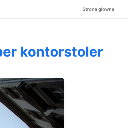
Strona główna
er kontorstoler