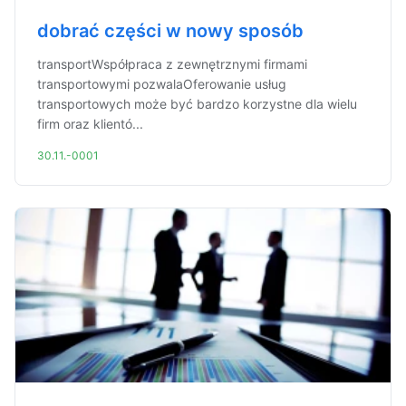
dobrać części w nowy sposób
transportWspółpraca z zewnętrznymi firmami
transportowymi pozwalaOferowanie usług
transportowych może być bardzo korzystne dla wielu
firm oraz klientó...
30.11.-0001