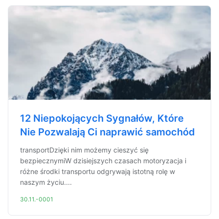
12 Niepokojących Sygnałów, Które
Nie Pozwalają Ci naprawić samochód
transportDzięki nim możemy cieszyć się
bezpiecznymiW dzisiejszych czasach motoryzacja i
różne środki transportu odgrywają istotną rolę w
naszym życiu....
30.11.-0001