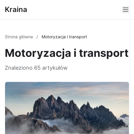
Kraina
Strona główna
/
Motoryzacja i transport
Motoryzacja i transport
Znaleziono 65 artykułów