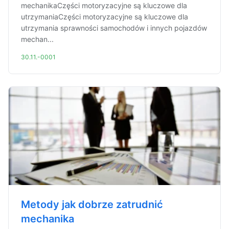
mechanikaCzęści motoryzacyjne są kluczowe dla
utrzymaniaCzęści motoryzacyjne są kluczowe dla
utrzymania sprawności samochodów i innych pojazdów
mechan...
30.11.-0001
Metody jak dobrze zatrudnić
mechanika