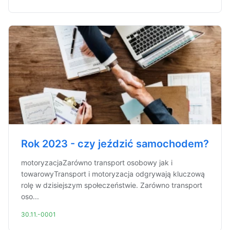
Rok 2023 - czy jeździć samochodem?
motoryzacjaZarówno transport osobowy jak i
towarowyTransport i motoryzacja odgrywają kluczową
rolę w dzisiejszym społeczeństwie. Zarówno transport
oso...
30.11.-0001