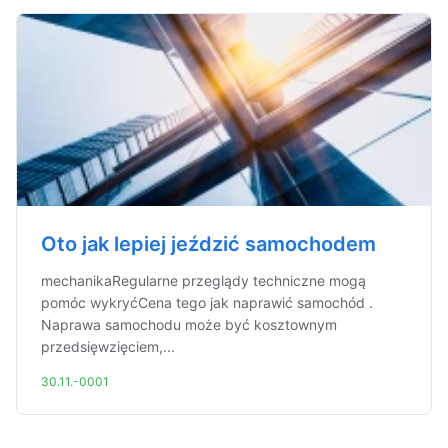
Oto jak lepiej jeździć samochodem
mechanikaRegularne przeglądy techniczne mogą
pomóc wykryćCena tego jak naprawić samochód .
Naprawa samochodu może być kosztownym
przedsięwzięciem,...
30.11.-0001