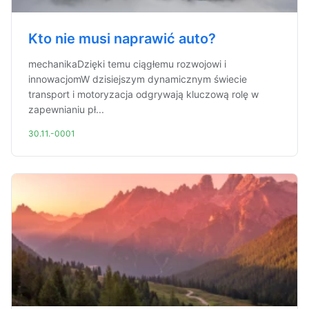
Kto nie musi naprawić auto?
mechanikaDzięki temu ciągłemu rozwojowi i
innowacjomW dzisiejszym dynamicznym świecie
transport i motoryzacja odgrywają kluczową rolę w
zapewnianiu pł...
30.11.-0001