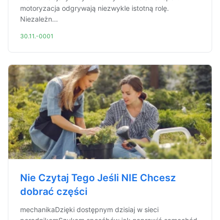
motoryzacja odgrywają niezwykle istotną rolę.
Niezależn...
30.11.-0001
Nie Czytaj Tego Jeśli NIE Chcesz
dobrać części
mechanikaDzięki dostępnym dzisiaj w sieci