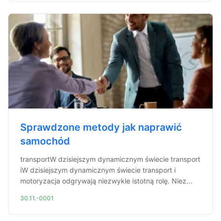
Sprawdzone metody jak naprawić
samochód
transportW dzisiejszym dynamicznym świecie transport
iW dzisiejszym dynamicznym świecie transport i
motoryzacja odgrywają niezwykle istotną rolę. Niez...
30.11.-0001