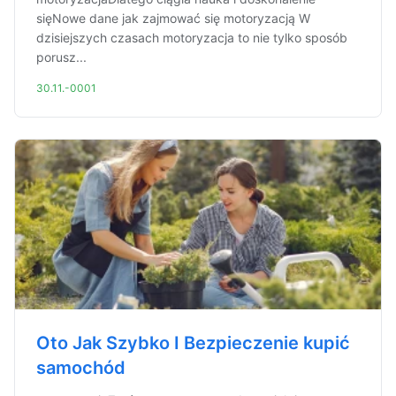
sięNowe dane jak zajmować się motoryzacją W
dzisiejszych czasach motoryzacja to nie tylko sposób
porusz...
30.11.-0001
Oto Jak Szybko I Bezpieczenie kupić
samochód