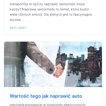
transportSą to npCzy naprawić samochód może
każdy? Naprawa samochodu to temat, który budzi
wiele różnych emocji. Dla jednych jest to fascynujące
wyzwa...
30.11.-0001
Wartość tego jak naprawić auto
mechanikaInnowacje w dziedzinie elektrycznych