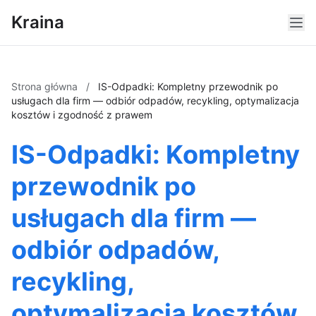
Kraina
Strona główna
/
IS-Odpadki: Kompletny przewodnik po
usługach dla firm — odbiór odpadów, recykling, optymalizacja
kosztów i zgodność z prawem
IS-Odpadki: Kompletny
przewodnik po
usługach dla firm —
odbiór odpadów,
recykling,
optymalizacja kosztów