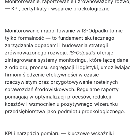
Monitorowanie, raportowanie i zrównoważony rozwój
— KPI, certyfikaty i wsparcie proekologiczne
Monitorowanie i raportowanie w IS-Odpadki
to nie
tylko formalność — to fundament skutecznego
zarządzania odpadami i budowania strategii
zrównoważonego rozwoju.
IS-Odpadki
oferuje
zintegrowane systemy monitoringu, które łączą dane
z odbioru, procesu segregacji i logistyki, umożliwiając
firmom śledzenie efektywności w czasie
rzeczywistym oraz przygotowywanie rzetelnych
sprawozdań środowiskowych. Regularne raporty
pomagają w optymalizacji procesów, redukcji
kosztów i wzmocnieniu pozytywnego wizerunku
przedsiębiorstwa jako podmiotu proekologicznego.
KPI i narzędzia pomiaru
— kluczowe wskaźniki