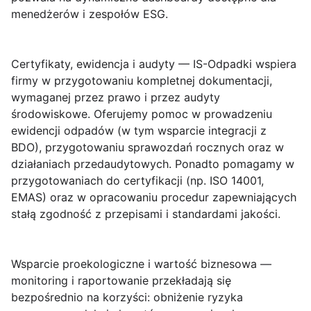
menedżerów i zespołów ESG.
Certyfikaty, ewidencja i audyty
— IS-Odpadki wspiera
firmy w przygotowaniu kompletnej dokumentacji,
wymaganej przez prawo i przez audyty
środowiskowe. Oferujemy pomoc w prowadzeniu
ewidencji odpadów (w tym wsparcie integracji z
BDO), przygotowaniu sprawozdań rocznych oraz w
działaniach przedaudytowych. Ponadto pomagamy w
przygotowaniach do certyfikacji (np. ISO 14001,
EMAS) oraz w opracowaniu procedur zapewniających
stałą zgodność z przepisami i standardami jakości.
Wsparcie proekologiczne i wartość biznesowa
—
monitoring i raportowanie przekładają się
bezpośrednio na korzyści: obniżenie ryzyka