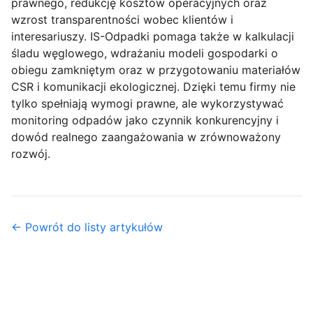
prawnego, redukcję kosztów operacyjnych oraz
wzrost transparentności wobec klientów i
interesariuszy. IS-Odpadki pomaga także w kalkulacji
śladu węglowego, wdrażaniu modeli gospodarki o
obiegu zamkniętym oraz w przygotowaniu materiałów
CSR i komunikacji ekologicznej. Dzięki temu firmy nie
tylko spełniają wymogi prawne, ale wykorzystywać
monitoring odpadów jako czynnik konkurencyjny i
dowód realnego zaangażowania w zrównoważony
rozwój.
← Powrót do listy artykułów