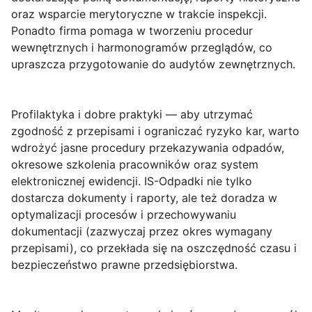
oraz wsparcie merytoryczne w trakcie inspekcji.
Ponadto firma pomaga w tworzeniu procedur
wewnętrznych i harmonogramów przeglądów, co
upraszcza przygotowanie do audytów zewnętrznych.
Profilaktyka i dobre praktyki
— aby utrzymać
zgodność z przepisami i ograniczać ryzyko kar, warto
wdrożyć jasne procedury przekazywania odpadów,
okresowe szkolenia pracowników oraz system
elektronicznej ewidencji. IS-Odpadki nie tylko
dostarcza dokumenty i raporty, ale też doradza w
optymalizacji procesów i przechowywaniu
dokumentacji (zazwyczaj przez okres wymagany
przepisami), co przekłada się na oszczędność czasu i
bezpieczeństwo prawne przedsiębiorstwa.