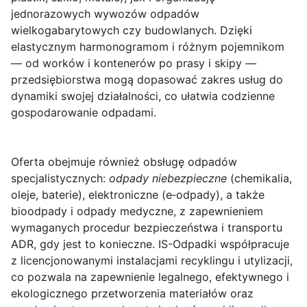
jednorazowych wywozów odpadów
wielkogabarytowych czy budowlanych. Dzięki
elastycznym harmonogramom i różnym pojemnikom
— od worków i kontenerów po prasy i skipy —
przedsiębiorstwa mogą dopasować zakres usług do
dynamiki swojej działalności, co ułatwia codzienne
gospodarowanie odpadami.
Oferta obejmuje również obsługę odpadów
specjalistycznych:
odpady niebezpieczne
(chemikalia,
oleje, baterie), elektroniczne (e‑odpady), a także
bioodpady i odpady medyczne, z zapewnieniem
wymaganych procedur bezpieczeństwa i transportu
ADR, gdy jest to konieczne. IS-Odpadki współpracuje
z licencjonowanymi instalacjami recyklingu i utylizacji,
co pozwala na zapewnienie legalnego, efektywnego i
ekologicznego przetworzenia materiałów oraz