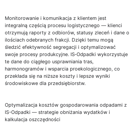
Monitorowanie i komunikacja z klientem
jest
integralną częścią procesu logistycznego — klienci
otrzymują raporty z odbiorów, statusy zleceń i dane o
ilościach odebranych frakcji. Dzięki temu mogą
śledzić efektywność segregacji i optymalizować
swoje procesy produkcyjne. IS‑Odpadki wykorzystuje
te dane do ciągłego usprawniania tras,
harmonogramów i wsparcia proekologicznego, co
przekłada się na niższe koszty i lepsze wyniki
środowiskowe dla przedsiębiorstw.
Optymalizacja kosztów gospodarowania odpadami z
IS-Odpadki — strategie obniżania wydatków i
kalkulacja oszczędności