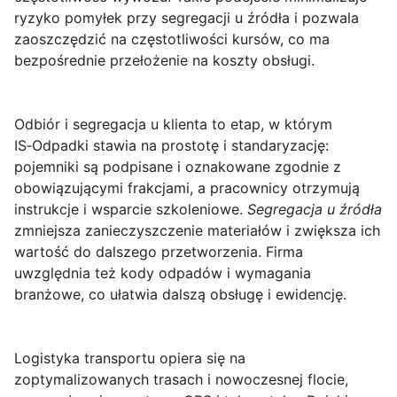
ryzyko pomyłek przy segregacji u źródła i pozwala
zaoszczędzić na częstotliwości kursów, co ma
bezpośrednie przełożenie na koszty obsługi.
Odbiór i segregacja u klienta
to etap, w którym
IS‑Odpadki stawia na prostotę i standaryzację:
pojemniki są podpisane i oznakowane zgodnie z
obowiązującymi frakcjami, a pracownicy otrzymują
instrukcje i wsparcie szkoleniowe.
Segregacja u źródła
zmniejsza zanieczyszczenie materiałów i zwiększa ich
wartość do dalszego przetworzenia. Firma
uwzględnia też kody odpadów i wymagania
branżowe, co ułatwia dalszą obsługę i ewidencję.
Logistyka transportu
opiera się na
zoptymalizowanych trasach i nowoczesnej flocie,