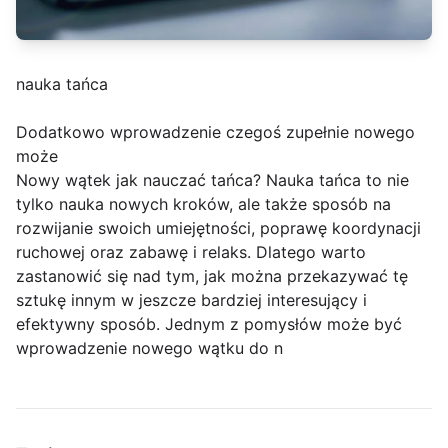
nauka tańca
Dodatkowo wprowadzenie czegoś zupełnie nowego
może
Nowy wątek jak nauczać tańca? Nauka tańca to nie
tylko nauka nowych kroków, ale także sposób na
rozwijanie swoich umiejętności, poprawę koordynacji
ruchowej oraz zabawę i relaks. Dlatego warto
zastanowić się nad tym, jak można przekazywać tę
sztukę innym w jeszcze bardziej interesujący i
efektywny sposób. Jednym z pomysłów może być
wprowadzenie nowego wątku do n