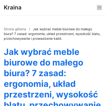
Kraina
Strona główna
/
Jak wybrać meble biurowe do małego
biura? 7 zasad: ergonomia, układ przestrzeni, wysokość blatu,
przechowywanie i prowadzenie kabli.
Jak wybrać meble
biurowe do małego
biura? 7 zasad:
ergonomia, układ
przestrzeni, wysokość
blatu, przechowywanie