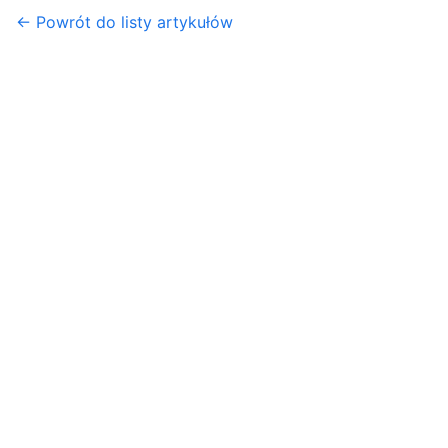
← Powrót do listy artykułów