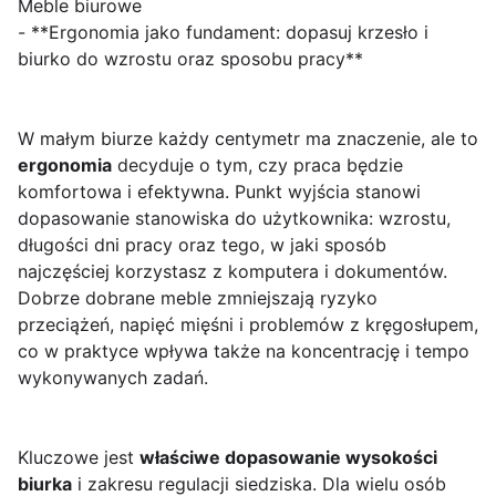
Meble biurowe
- **Ergonomia jako fundament: dopasuj krzesło i
biurko do wzrostu oraz sposobu pracy**
W małym biurze każdy centymetr ma znaczenie, ale to
ergonomia
decyduje o tym, czy praca będzie
komfortowa i efektywna. Punkt wyjścia stanowi
dopasowanie stanowiska do użytkownika: wzrostu,
długości dni pracy oraz tego, w jaki sposób
najczęściej korzystasz z komputera i dokumentów.
Dobrze dobrane meble zmniejszają ryzyko
przeciążeń, napięć mięśni i problemów z kręgosłupem,
co w praktyce wpływa także na koncentrację i tempo
wykonywanych zadań.
Kluczowe jest
właściwe dopasowanie wysokości
biurka
i zakresu regulacji siedziska. Dla wielu osób