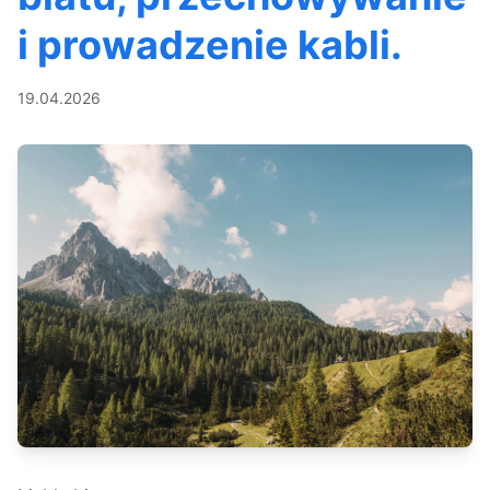
i prowadzenie kabli.
19.04.2026