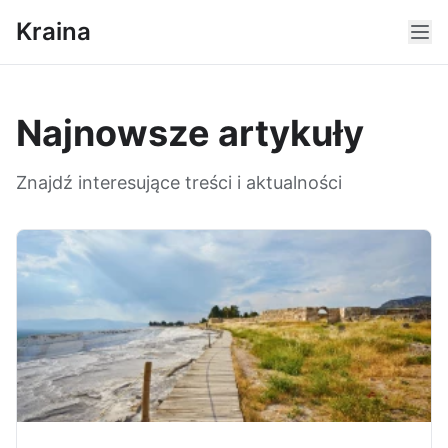
Kraina
Najnowsze artykuły
Znajdź interesujące treści i aktualności