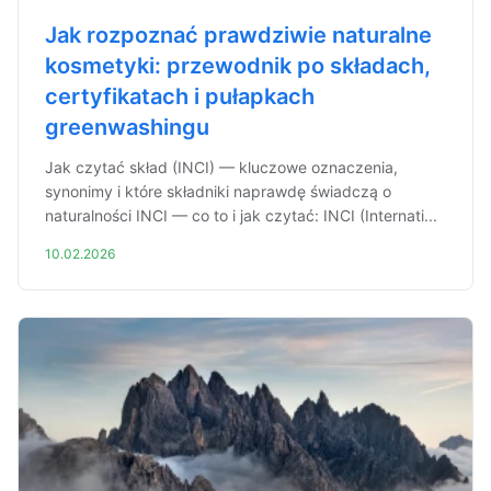
Jak rozpoznać prawdziwie naturalne
kosmetyki: przewodnik po składach,
certyfikatach i pułapkach
greenwashingu
Jak czytać skład (INCI) — kluczowe oznaczenia,
synonimy i które składniki naprawdę świadczą o
naturalności INCI — co to i jak czytać: INCI (Internati...
10.02.2026