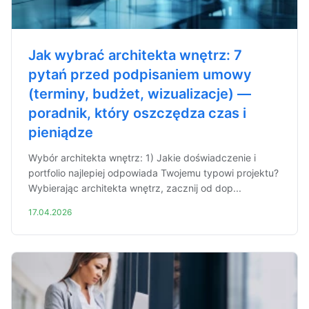
Jak wybrać architekta wnętrz: 7
pytań przed podpisaniem umowy
(terminy, budżet, wizualizacje) —
poradnik, który oszczędza czas i
pieniądze
Wybór architekta wnętrz: 1) Jakie doświadczenie i
portfolio najlepiej odpowiada Twojemu typowi projektu?
Wybierając architekta wnętrz, zacznij od dop...
17.04.2026