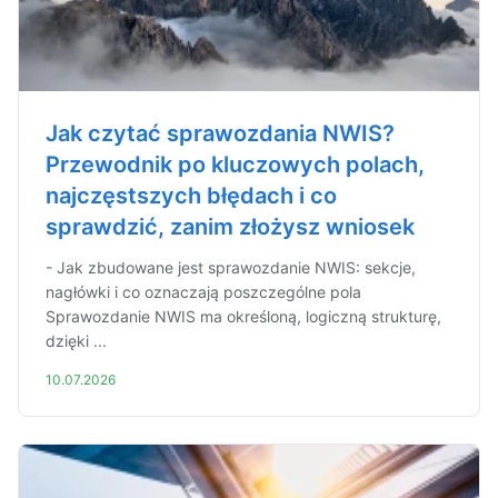
Jak czytać sprawozdania NWIS?
Przewodnik po kluczowych polach,
najczęstszych błędach i co
sprawdzić, zanim złożysz wniosek
- Jak zbudowane jest sprawozdanie NWIS: sekcje,
nagłówki i co oznaczają poszczególne pola
Sprawozdanie NWIS ma określoną, logiczną strukturę,
dzięki ...
10.07.2026