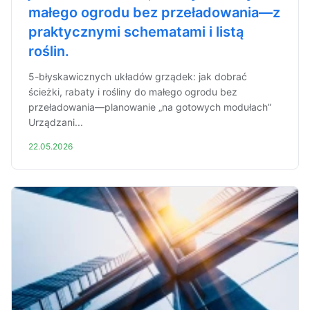
małego ogrodu bez przeładowania—z
praktycznymi schematami i listą
roślin.
5-błyskawicznych układów grządek: jak dobrać
ścieżki, rabaty i rośliny do małego ogrodu bez
przeładowania—planowanie „na gotowych modułach”
Urządzani...
22.05.2026