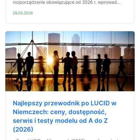
rozporządzenie obowiązujące od 2026 r. wprowad...
28.05.2026
Najlepszy przewodnik po LUCID w
Niemczech: ceny, dostępność,
serwis i testy modelu od A do Z
(2026)