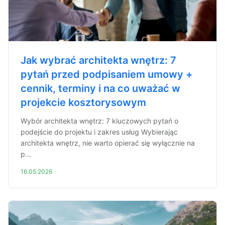
Jak wybrać architekta wnętrz: 7
pytań przed podpisaniem umowy +
cennik, terminy i na co uważać w
projekcie kosztorysowym
Wybór architekta wnętrz: 7 kluczowych pytań o
podejście do projektu i zakres usług Wybierając
architekta wnętrz, nie warto opierać się wyłącznie na
p...
16.05.2026