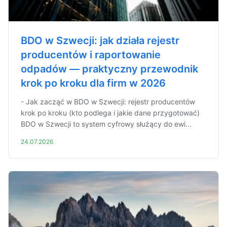
BDO w Szwecji: jak działa rejestr
producentów i raportowanie
odpadów — praktyczny przewodnik
krok po kroku dla firm w 2026
- Jak zacząć w BDO w Szwecji: rejestr producentów
krok po kroku (kto podlega i jakie dane przygotować)
BDO w Szwecji to system cyfrowy służący do ewi...
24.07.2026