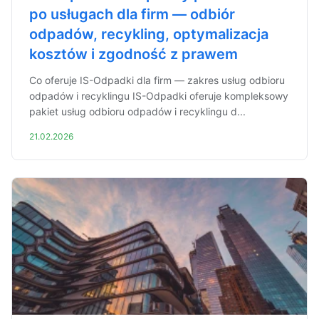
po usługach dla firm — odbiór
odpadów, recykling, optymalizacja
kosztów i zgodność z prawem
Co oferuje IS-Odpadki dla firm — zakres usług odbioru
odpadów i recyklingu IS-Odpadki oferuje kompleksowy
pakiet usług odbioru odpadów i recyklingu d...
21.02.2026