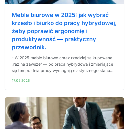
Meble biurowe w 2025: jak wybrać
krzesło i biurko do pracy hybrydowej,
żeby poprawić ergonomię i
produktywność — praktyczny
przewodnik.
- W 2025 meble biurowe coraz rzadziej są kupowane
„raz na zawsze” — bo praca hybrydowa i zmieniające
się tempo dnia pracy wymagają elastycznego stano...
17.05.2026