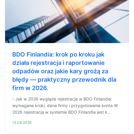
BDO Finlandia: krok po kroku jak
działa rejestracja i raportowanie
odpadów oraz jakie kary grożą za
błędy — praktyczny przewodnik dla
firm w 2026.
- Jak w 2026 wygląda rejestracja w BDO Finlandia:
wymagane kroki, dane firmy i przygotowanie konta W
2026 rejestracja w systemie BDO Finlandia jest k...
13.06.2026