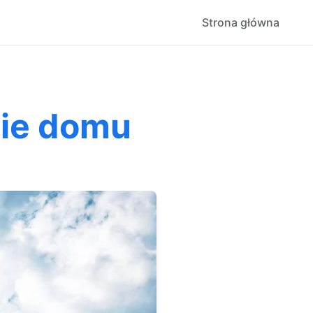
Strona główna
ie domu