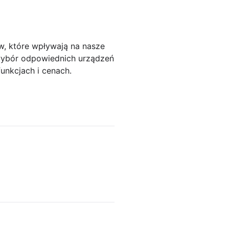
w, które wpływają na nasze
 wybór odpowiednich urządzeń
unkcjach i cenach.