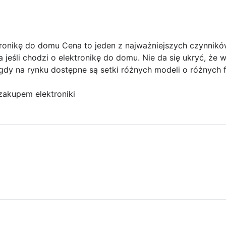
ronikę do domu Cena to jeden z najważniejszych czynnikó
jeśli chodzi o elektronikę do domu. Nie da się ukryć, że
dy na rynku dostępne są setki różnych modeli o różnych f
zakupem elektroniki