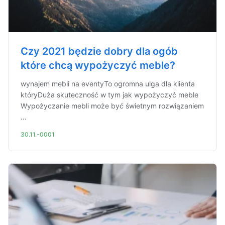
Czy 2021 będzie dobry dla ogób
które chcą wypożyczyć meble?
wynajem mebli na eventyTo ogromna ulga dla klienta
któryDuża skuteczność w tym jak wypożyczyć meble
Wypożyczanie mebli może być świetnym rozwiązaniem
...
30.11.-0001