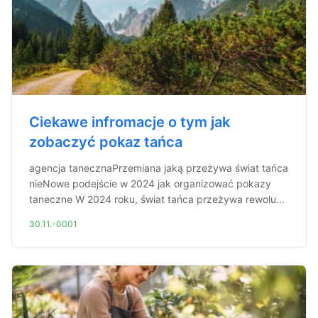
Ciekawe infromacje o tym jak
zobaczyć pokaz tańca
agencja tanecznaPrzemiana jaką przeżywa świat tańca
nieNowe podejście w 2024 jak organizować pokazy
taneczne W 2024 roku, świat tańca przeżywa rewolu...
30.11.-0001