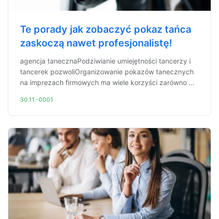
Te porady jak zobaczyć pokaz tańca
zaskoczą nawet profesjonalistę!
agencja tanecznaPodziwianie umiejętności tancerzy i
tancerek pozwoliOrganizowanie pokazów tanecznych
na imprezach firmowych ma wiele korzyści zarówno ...
30.11.-0001