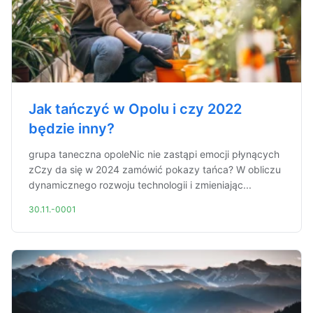
Jak tańczyć w Opolu i czy 2022
będzie inny?
grupa taneczna opoleNic nie zastąpi emocji płynących
zCzy da się w 2024 zamówić pokazy tańca? W obliczu
dynamicznego rozwoju technologii i zmieniając...
30.11.-0001