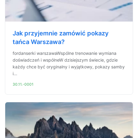
Jak przyjemnie zamówić pokazy
tańca Warszawa?
fordanserki warszawaWspólne trenowanie wymiana
doświadczeń i wspólneW dzisiejszym świecie, gdzie
każdy chce być oryginalny i wyjątkowy, pokazy samby
i...
30.11.-0001