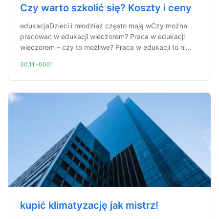
Czy warto szkolić się? Koszty i ceny
edukacjaDzieci i młodzież często mają wCzy można
pracować w edukacji wieczorem? Praca w edukacji
wieczorem – czy to możliwe? Praca w edukacji to ni...
30.11.-0001
kupić klimatyzację jak mistrz!