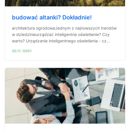
budować altanki? Dokładnie!
architektura ogrodowaJednym z najnowszych trendów
w dziedzinieurządzać inteligentne oświetlenie? Czy
warto? Urządzanie inteligentnego oświetlenia - cz...
30.11.-0001