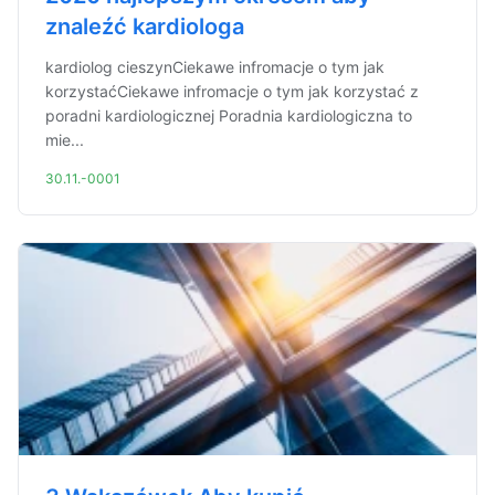
znaleźć kardiologa
kardiolog cieszynCiekawe infromacje o tym jak
korzystaćCiekawe infromacje o tym jak korzystać z
poradni kardiologicznej Poradnia kardiologiczna to
mie...
30.11.-0001