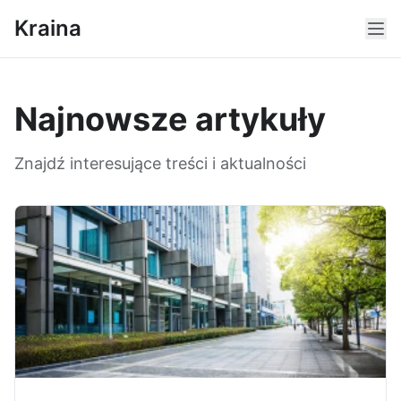
Kraina
Najnowsze artykuły
Znajdź interesujące treści i aktualności