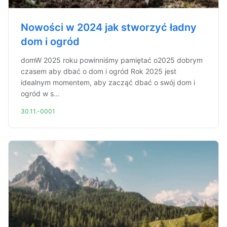
Nowości w 2024 jak stworzyć ładny
dom i ogród
domW 2025 roku powinniśmy pamiętać o2025 dobrym
czasem aby dbać o dom i ogród Rok 2025 jest
idealnym momentem, aby zacząć dbać o swój dom i
ogród w s...
30.11.-0001