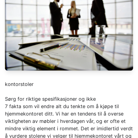
kontorstoler
Sørg for riktige spesifikasjoner og ikke
7 fakta som vil endre alt du tenkte om å kjøpe til
hjemmekontoret ditt. Vi har en tendens til å overse
viktigheten av møbler i hverdagen vår, og er ofte et
mindre viktig element i rommet. Det er imidlertid verdt
å vurdere stolene vi velger til hjemmekontoret vårt og