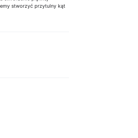
cemy stworzyć przytulny kąt