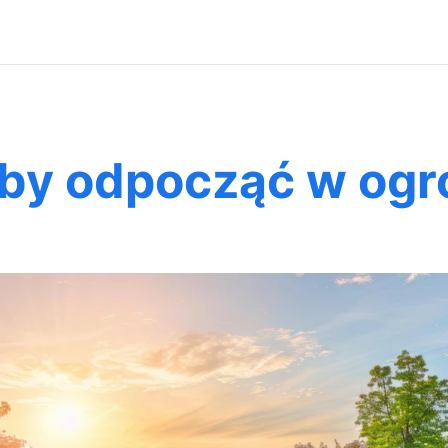
by odpocząć w ogr