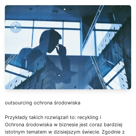
outsourcing ochrona środowiska
Przykłady takich rozwiązań to: recykling i
Ochrona środowiska w biznesie jest coraz bardziej
istotnym tematem w dzisiejszym świecie. Zgodnie z