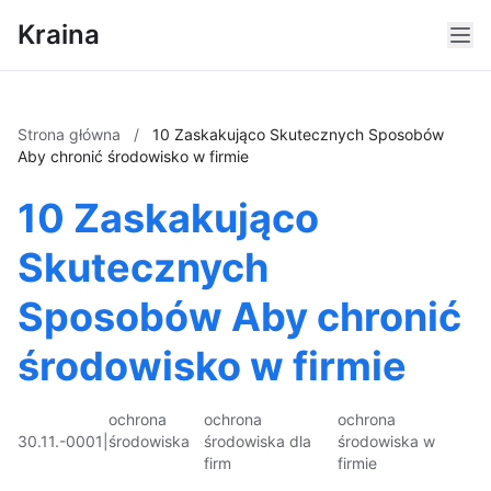
Kraina
Strona główna
/
10 Zaskakująco Skutecznych Sposobów
Aby chronić środowisko w firmie
10 Zaskakująco
Skutecznych
Sposobów Aby chronić
środowisko w firmie
ochrona
ochrona
ochrona
30.11.-0001
|
środowiska
środowiska dla
środowiska w
firm
firmie