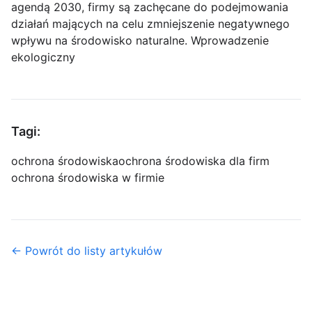
agendą 2030, firmy są zachęcane do podejmowania
działań mających na celu zmniejszenie negatywnego
wpływu na środowisko naturalne. Wprowadzenie
ekologiczny
Tagi:
ochrona środowiska
ochrona środowiska dla firm
ochrona środowiska w firmie
← Powrót do listy artykułów