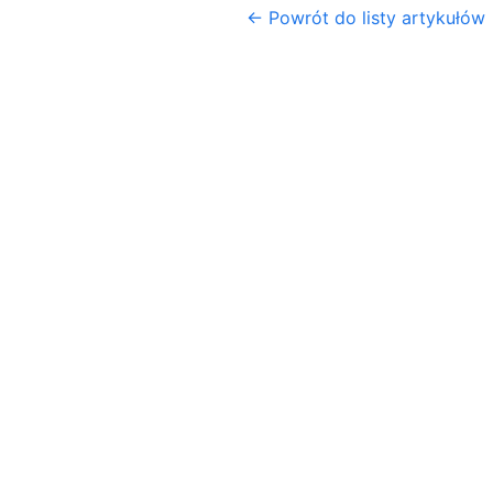
← Powrót do listy artykułów