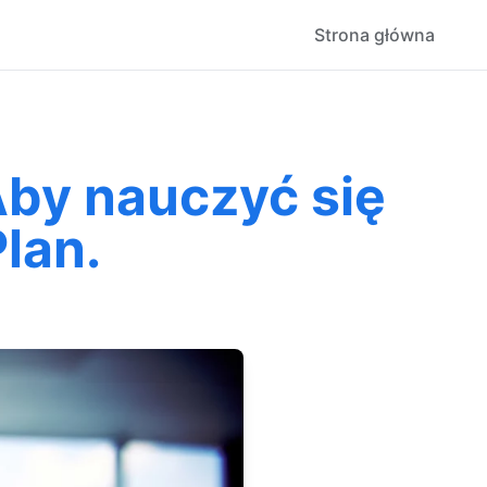
Strona główna
by nauczyć się
lan.