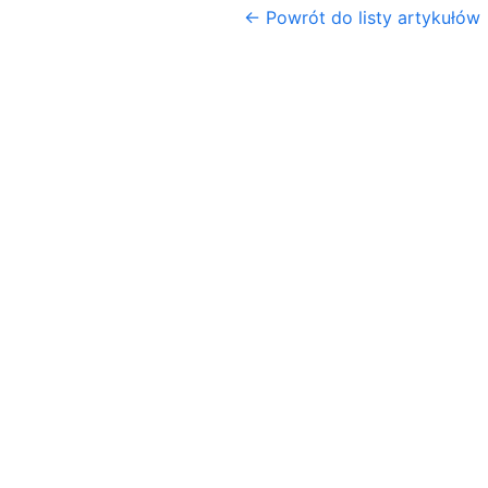
← Powrót do listy artykułów