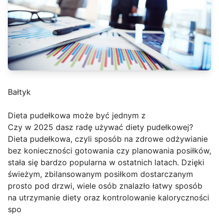
Bałtyk
Dieta pudełkowa może być jednym z
Czy w 2025 dasz radę używać diety pudełkowej?
Dieta pudełkowa, czyli sposób na zdrowe odżywianie
bez konieczności gotowania czy planowania posiłków,
stała się bardzo popularna w ostatnich latach. Dzięki
świeżym, zbilansowanym posiłkom dostarczanym
prosto pod drzwi, wiele osób znalazło łatwy sposób
na utrzymanie diety oraz kontrolowanie kaloryczności
spo