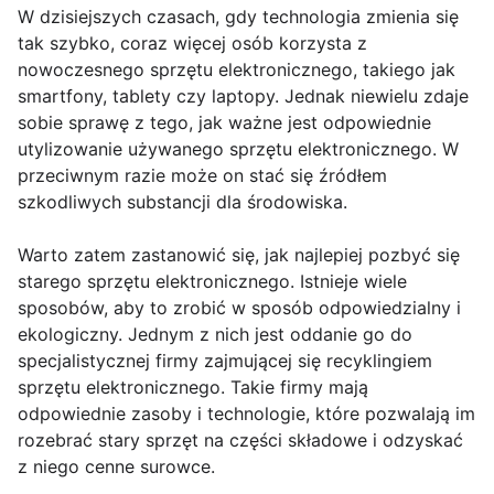
W dzisiejszych czasach, gdy technologia zmienia się
tak szybko, coraz więcej osób korzysta z
nowoczesnego sprzętu elektronicznego, takiego jak
smartfony, tablety czy laptopy. Jednak niewielu zdaje
sobie sprawę z tego, jak ważne jest odpowiednie
utylizowanie używanego sprzętu elektronicznego. W
przeciwnym razie może on stać się źródłem
szkodliwych substancji dla środowiska.
Warto zatem zastanowić się, jak najlepiej pozbyć się
starego sprzętu elektronicznego. Istnieje wiele
sposobów, aby to zrobić w sposób odpowiedzialny i
ekologiczny. Jednym z nich jest oddanie go do
specjalistycznej firmy zajmującej się recyklingiem
sprzętu elektronicznego. Takie firmy mają
odpowiednie zasoby i technologie, które pozwalają im
rozebrać stary sprzęt na części składowe i odzyskać
z niego cenne surowce.