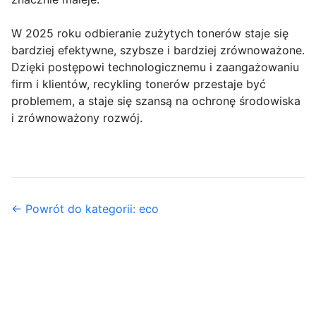
W 2025 roku odbieranie zużytych tonerów staje się
bardziej efektywne, szybsze i bardziej zrównoważone.
Dzięki postępowi technologicznemu i zaangażowaniu
firm i klientów, recykling tonerów przestaje być
problemem, a staje się szansą na ochronę środowiska
i zrównoważony rozwój.
← Powrót do kategorii: eco