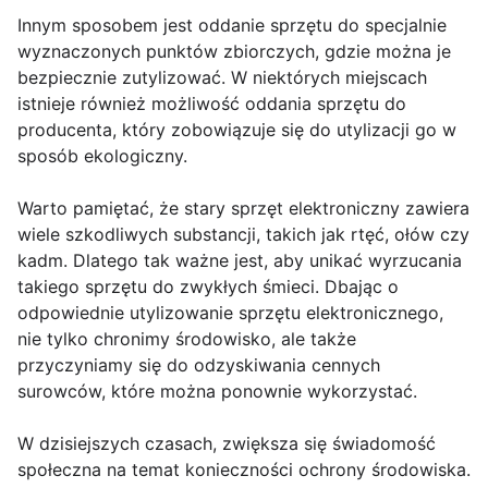
Innym sposobem jest oddanie sprzętu do specjalnie
wyznaczonych punktów zbiorczych, gdzie można je
bezpiecznie zutylizować. W niektórych miejscach
istnieje również możliwość oddania sprzętu do
producenta, który zobowiązuje się do utylizacji go w
sposób ekologiczny.
Warto pamiętać, że stary sprzęt elektroniczny zawiera
wiele szkodliwych substancji, takich jak rtęć, ołów czy
kadm. Dlatego tak ważne jest, aby unikać wyrzucania
takiego sprzętu do zwykłych śmieci. Dbając o
odpowiednie utylizowanie sprzętu elektronicznego,
nie tylko chronimy środowisko, ale także
przyczyniamy się do odzyskiwania cennych
surowców, które można ponownie wykorzystać.
W dzisiejszych czasach, zwiększa się świadomość
społeczna na temat konieczności ochrony środowiska.