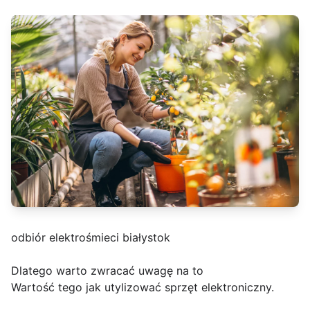
odbiór elektrośmieci białystok
Dlatego warto zwracać uwagę na to
Wartość tego jak utylizować sprzęt elektroniczny.