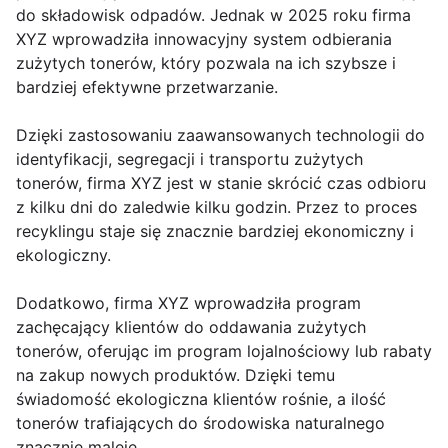
do składowisk odpadów. Jednak w 2025 roku firma
XYZ wprowadziła innowacyjny system odbierania
zużytych tonerów, który pozwala na ich szybsze i
bardziej efektywne przetwarzanie.
Dzięki zastosowaniu zaawansowanych technologii do
identyfikacji, segregacji i transportu zużytych
tonerów, firma XYZ jest w stanie skrócić czas odbioru
z kilku dni do zaledwie kilku godzin. Przez to proces
recyklingu staje się znacznie bardziej ekonomiczny i
ekologiczny.
Dodatkowo, firma XYZ wprowadziła program
zachęcający klientów do oddawania zużytych
tonerów, oferując im program lojalnościowy lub rabaty
na zakup nowych produktów. Dzięki temu
świadomość ekologiczna klientów rośnie, a ilość
tonerów trafiających do środowiska naturalnego
znacznie maleje.