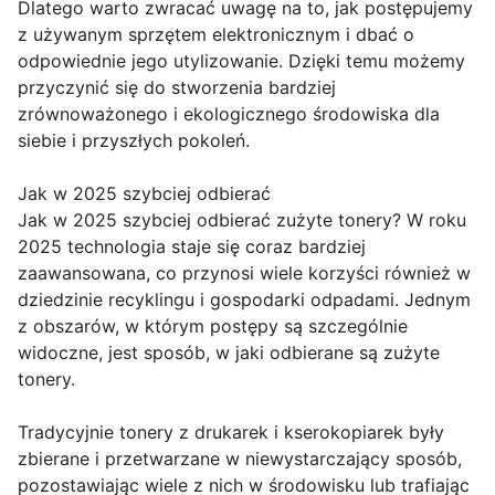
Dlatego warto zwracać uwagę na to, jak postępujemy
z używanym sprzętem elektronicznym i dbać o
odpowiednie jego utylizowanie. Dzięki temu możemy
przyczynić się do stworzenia bardziej
zrównoważonego i ekologicznego środowiska dla
siebie i przyszłych pokoleń.
Jak w 2025 szybciej odbierać
Jak w 2025 szybciej odbierać zużyte tonery? W roku
2025 technologia staje się coraz bardziej
zaawansowana, co przynosi wiele korzyści również w
dziedzinie recyklingu i gospodarki odpadami. Jednym
z obszarów, w którym postępy są szczególnie
widoczne, jest sposób, w jaki odbierane są zużyte
tonery.
Tradycyjnie tonery z drukarek i kserokopiarek były
zbierane i przetwarzane w niewystarczający sposób,
pozostawiając wiele z nich w środowisku lub trafiając