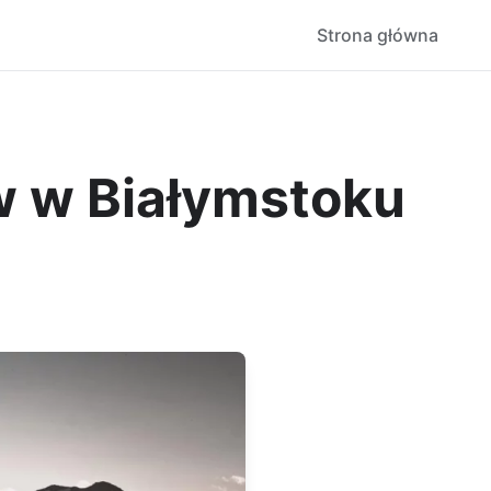
Strona główna
w w Białymstoku