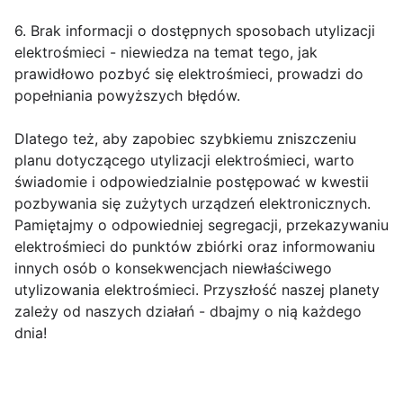
6. Brak informacji o dostępnych sposobach utylizacji
elektrośmieci - niewiedza na temat tego, jak
prawidłowo pozbyć się elektrośmieci, prowadzi do
popełniania powyższych błędów.
Dlatego też, aby zapobiec szybkiemu zniszczeniu
planu dotyczącego utylizacji elektrośmieci, warto
świadomie i odpowiedzialnie postępować w kwestii
pozbywania się zużytych urządzeń elektronicznych.
Pamiętajmy o odpowiedniej segregacji, przekazywaniu
elektrośmieci do punktów zbiórki oraz informowaniu
innych osób o konsekwencjach niewłaściwego
utylizowania elektrośmieci. Przyszłość naszej planety
zależy od naszych działań - dbajmy o nią każdego
dnia!