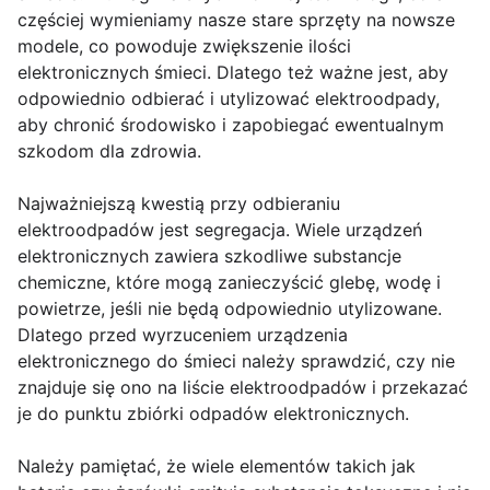
częściej wymieniamy nasze stare sprzęty na nowsze
modele, co powoduje zwiększenie ilości
elektronicznych śmieci. Dlatego też ważne jest, aby
odpowiednio odbierać i utylizować elektroodpady,
aby chronić środowisko i zapobiegać ewentualnym
szkodom dla zdrowia.
Najważniejszą kwestią przy odbieraniu
elektroodpadów jest segregacja. Wiele urządzeń
elektronicznych zawiera szkodliwe substancje
chemiczne, które mogą zanieczyścić glebę, wodę i
powietrze, jeśli nie będą odpowiednio utylizowane.
Dlatego przed wyrzuceniem urządzenia
elektronicznego do śmieci należy sprawdzić, czy nie
znajduje się ono na liście elektroodpadów i przekazać
je do punktu zbiórki odpadów elektronicznych.
Należy pamiętać, że wiele elementów takich jak