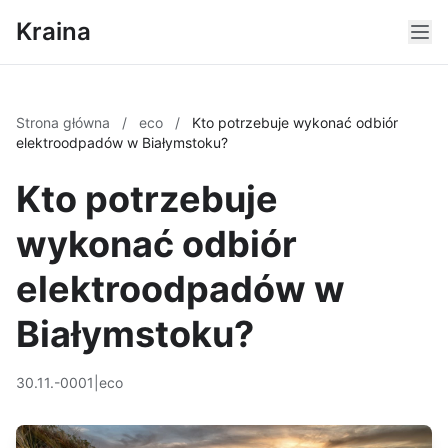
Kraina
Strona główna
/
eco
/
Kto potrzebuje wykonać odbiór
elektroodpadów w Białymstoku?
Kto potrzebuje
wykonać odbiór
elektroodpadów w
Białymstoku?
30.11.-0001
|
eco