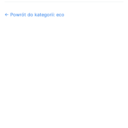
← Powrót do kategorii: eco