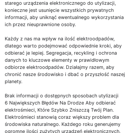
starego urządzenia elektronicznego do utylizacji,
konieczne jest usunięcie wszystkich prywatnych
informacji, aby uniknąć ewentualnego wykorzystania
ich przez nieuprawnione osoby.
Każdy z nas ma wpływ na ilość elektroodpadów,
dlatego warto podejmować odpowiednie kroki, aby
odbierać je lepiej. Segregacja, recykling i ochrona
danych to kluczowe elementy w prawidłowym
odbiorze elektroodpadów. Działajmy razem, aby
chronić nasze środowisko i dbać o przyszłość naszej
planety.
Brak informacji o dostępnych sposobach utylizacji
6 Największych Błędów Na Drodze Aby odbierać
elektrośmieci, Które Szybko Zniszczą Twój Plan.
Elektrośmieci stanowią coraz większy problem dla
środowiska naturalnego. Każdego roku generujemy
ogromne ilości zużytych urządzeń elektronicznych,