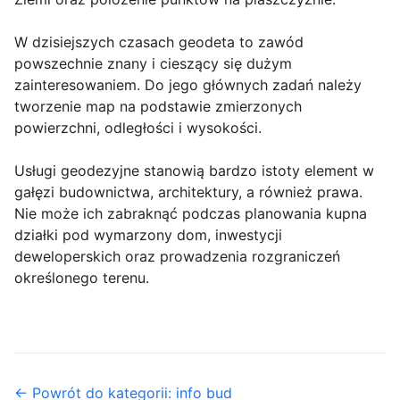
W dzisiejszych czasach geodeta to zawód
powszechnie znany i cieszący się dużym
zainteresowaniem. Do jego głównych zadań należy
tworzenie map na podstawie zmierzonych
powierzchni, odległości i wysokości.
Usługi geodezyjne stanowią bardzo istoty element w
gałęzi budownictwa, architektury, a również prawa.
Nie może ich zabraknąć podczas planowania kupna
działki pod wymarzony dom, inwestycji
deweloperskich oraz prowadzenia rozgraniczeń
określonego terenu.
← Powrót do kategorii: info bud