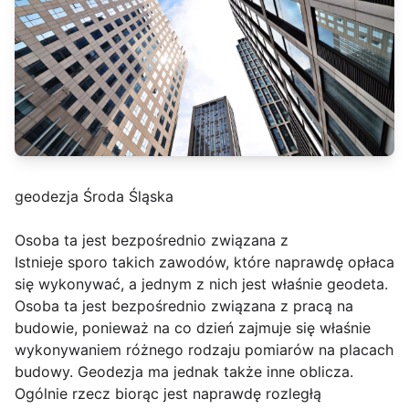
geodezja Środa Śląska
Osoba ta jest bezpośrednio związana z
Istnieje sporo takich zawodów, które naprawdę opłaca
się wykonywać, a jednym z nich jest właśnie geodeta.
Osoba ta jest bezpośrednio związana z pracą na
budowie, ponieważ na co dzień zajmuje się właśnie
wykonywaniem różnego rodzaju pomiarów na placach
budowy. Geodezja ma jednak także inne oblicza.
Ogólnie rzecz biorąc jest naprawdę rozległą