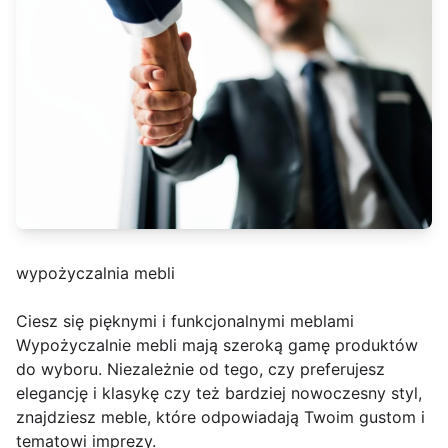
wypożyczalnia mebli
Ciesz się pięknymi i funkcjonalnymi meblami
Wypożyczalnie mebli mają szeroką gamę produktów
do wyboru. Niezależnie od tego, czy preferujesz
elegancję i klasykę czy też bardziej nowoczesny styl,
znajdziesz meble, które odpowiadają Twoim gustom i
tematowi imprezy.