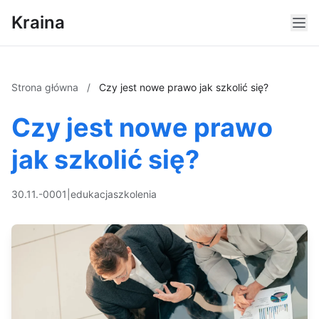
Kraina
Strona główna
/
Czy jest nowe prawo jak szkolić się?
Czy jest nowe prawo
jak szkolić się?
30.11.-0001
|
edukacja
szkolenia