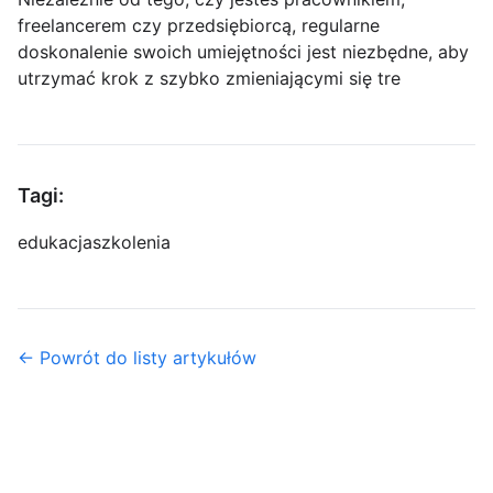
freelancerem czy przedsiębiorcą, regularne
doskonalenie swoich umiejętności jest niezbędne, aby
utrzymać krok z szybko zmieniającymi się tre
Tagi:
edukacja
szkolenia
← Powrót do listy artykułów