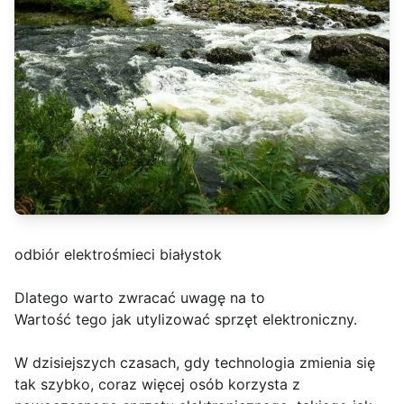
odbiór elektrośmieci białystok
Dlatego warto zwracać uwagę na to
Wartość tego jak utylizować sprzęt elektroniczny.
W dzisiejszych czasach, gdy technologia zmienia się
tak szybko, coraz więcej osób korzysta z