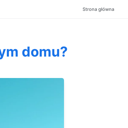
Strona główna
nym domu?