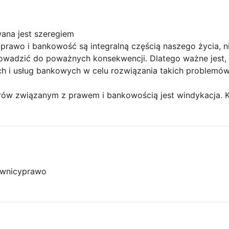
ana jest szeregiem
 prawo i bankowość są integralną częścią naszego życia, 
owadzić do poważnych konsekwencji. Dlatego ważne jest,
 i usług bankowych w celu rozwiązania takich problemów
ów związanym z prawem i bankowością jest windykacja. K
wnicy
prawo