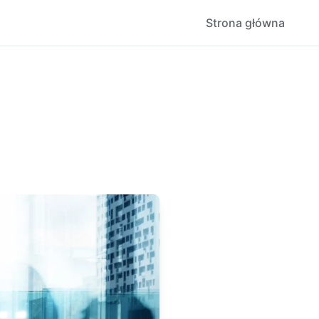
Strona główna