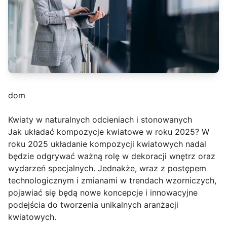
dom
Kwiaty w naturalnych odcieniach i stonowanych
Jak układać kompozycje kwiatowe w roku 2025? W
roku 2025 układanie kompozycji kwiatowych nadal
będzie odgrywać ważną rolę w dekoracji wnętrz oraz
wydarzeń specjalnych. Jednakże, wraz z postępem
technologicznym i zmianami w trendach wzorniczych,
pojawiać się będą nowe koncepcje i innowacyjne
podejścia do tworzenia unikalnych aranżacji
kwiatowych.