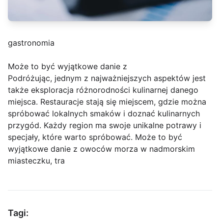
gastronomia
Może to być wyjątkowe danie z
Podróżując, jednym z najważniejszych aspektów jest
także eksploracja różnorodności kulinarnej danego
miejsca. Restauracje stają się miejscem, gdzie można
spróbować lokalnych smaków i doznać kulinarnych
przygód. Każdy region ma swoje unikalne potrawy i
specjały, które warto spróbować. Może to być
wyjątkowe danie z owoców morza w nadmorskim
miasteczku, tra
Tagi: