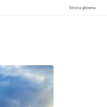
Strona główna