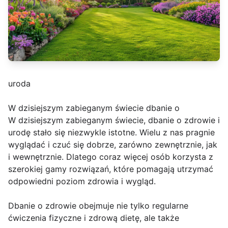
uroda
W dzisiejszym zabieganym świecie dbanie o
W dzisiejszym zabieganym świecie, dbanie o zdrowie i
urodę stało się niezwykle istotne. Wielu z nas pragnie
wyglądać i czuć się dobrze, zarówno zewnętrznie, jak
i wewnętrznie. Dlatego coraz więcej osób korzysta z
szerokiej gamy rozwiązań, które pomagają utrzymać
odpowiedni poziom zdrowia i wygląd.
Dbanie o zdrowie obejmuje nie tylko regularne
ćwiczenia fizyczne i zdrową dietę, ale także