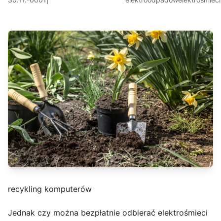
recykling komputerów
Jednak czy można bezpłatnie odbierać elektrośmieci