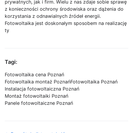
prywatnych, jak i firm. Wielu z nas zdaje sobie sprawę
z konieczności ochrony środowiska oraz dążenia do
korzystania z odnawialnych źródeł energii.
Fotowoltaika jest doskonałym sposobem na realizację
ty
Tagi:
Fotowoltaika cena Poznań
Fotowoltaika montaż Poznań
Fotowoltaika Poznań
Instalacja fotowoltaiczna Poznań
Montaż fotowoltaiki Poznań
Panele fotowoltaiczne Poznań