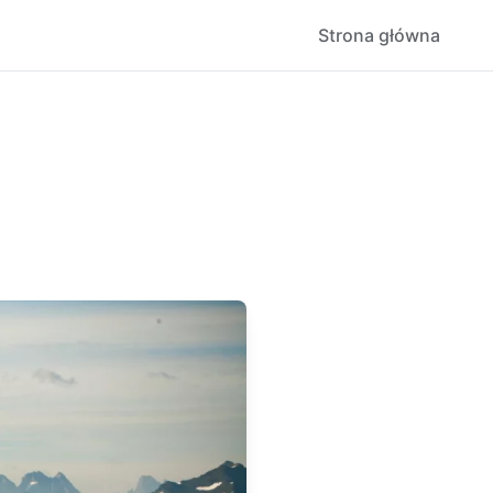
Strona główna