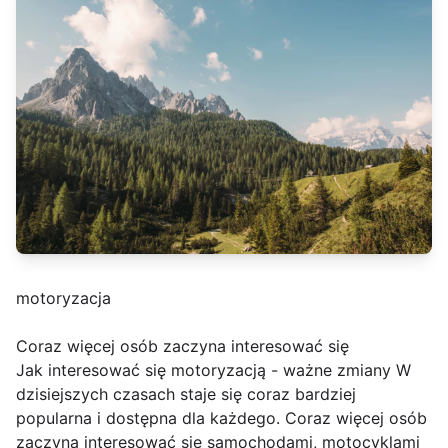
motoryzacja
Coraz więcej osób zaczyna interesować się
Jak interesować się motoryzacją - ważne zmiany W
dzisiejszych czasach staje się coraz bardziej
popularna i dostępna dla każdego. Coraz więcej osób
zaczyna interesować się samochodami, motocyklami