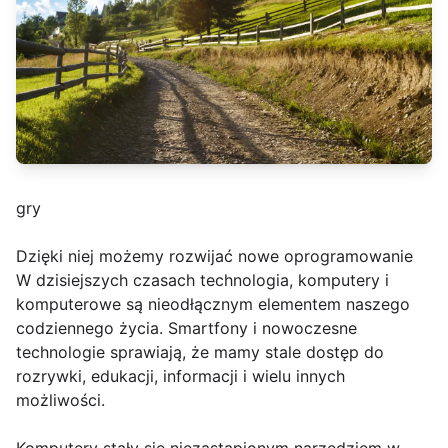
gry
Dzięki niej możemy rozwijać nowe oprogramowanie
W dzisiejszych czasach technologia, komputery i
komputerowe są nieodłącznym elementem naszego
codziennego życia. Smartfony i nowoczesne
technologie sprawiają, że mamy stale dostęp do
rozrywki, edukacji, informacji i wielu innych
możliwości.