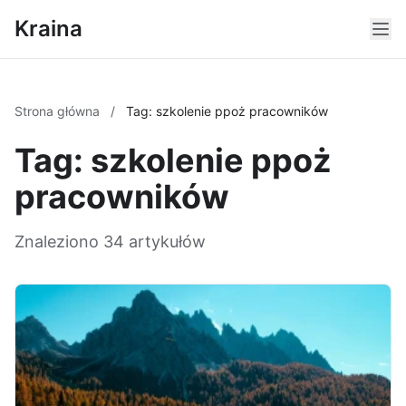
Kraina
Strona główna
/
Tag: szkolenie ppoż pracowników
Tag: szkolenie ppoż
pracowników
Znaleziono 34 artykułów