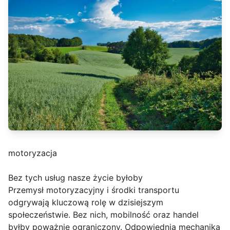
motoryzacja
Bez tych usług nasze życie byłoby
Przemysł motoryzacyjny i środki transportu
odgrywają kluczową rolę w dzisiejszym
społeczeństwie. Bez nich, mobilność oraz handel
byłby poważnie ograniczony. Odpowiednia mechanika