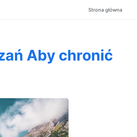
Strona główna
zań Aby chronić