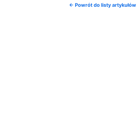
← Powrót do listy artykułów