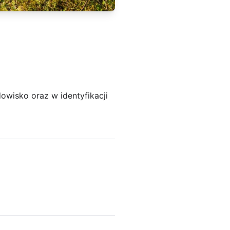
owisko oraz w identyfikacji