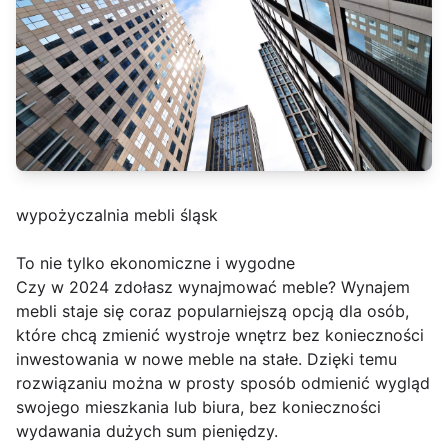
wypożyczalnia mebli śląsk
To nie tylko ekonomiczne i wygodne
Czy w 2024 zdołasz wynajmować meble? Wynajem
mebli staje się coraz popularniejszą opcją dla osób,
które chcą zmienić wystroje wnętrz bez konieczności
inwestowania w nowe meble na stałe. Dzięki temu
rozwiązaniu można w prosty sposób odmienić wygląd
swojego mieszkania lub biura, bez konieczności
wydawania dużych sum pieniędzy.