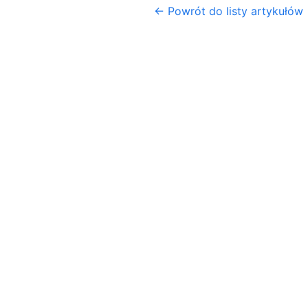
← Powrót do listy artykułów